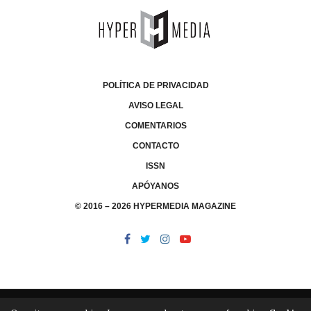
POLÍTICA DE PRIVACIDAD
AVISO LEGAL
COMENTARIOS
CONTACTO
ISSN
APÓYANOS
© 2016 – 2026 HYPERMEDIA MAGAZINE