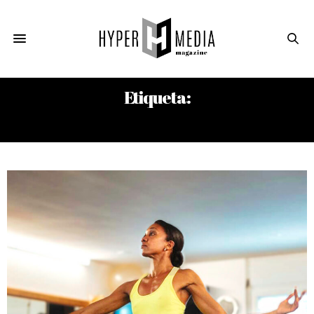
Etiqueta:
ESCUELA NACIONAL DE BALLET