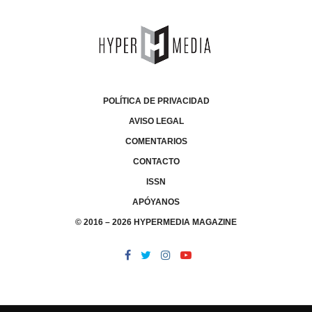
POLÍTICA DE PRIVACIDAD
AVISO LEGAL
COMENTARIOS
CONTACTO
ISSN
APÓYANOS
© 2016 – 2026 HYPERMEDIA MAGAZINE