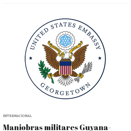
INTERNACIONAL
Maniobras militares Guyana-