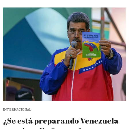
INTERNACIONAL
¿Se está preparando Venezuela