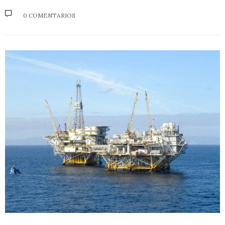
0 COMENTARIOS