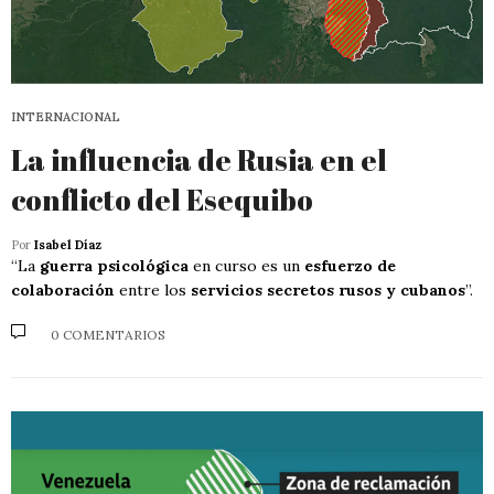
INTERNACIONAL
La influencia de Rusia en el
conflicto del Esequibo
Por
Isabel Díaz
“La
guerra psicológica
en curso es un
esfuerzo de
colaboración
entre los
servicios secretos rusos y cubanos
”.
0 COMENTARIOS