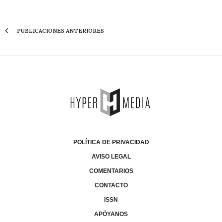
PUBLICACIONES ANTERIORES
POLÍTICA DE PRIVACIDAD
AVISO LEGAL
COMENTARIOS
CONTACTO
ISSN
APÓYANOS