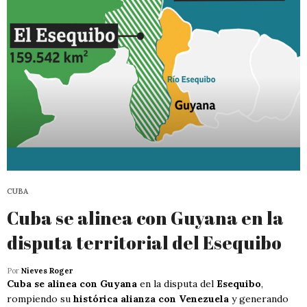
CUBA
Cuba se alinea con Guyana en la
disputa territorial del Esequibo
Por
Nieves Roger
Cuba se alinea con Guyana
en la disputa del
Esequibo
,
rompiendo su
histórica alianza con Venezuela
y generando