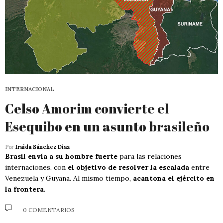
INTERNACIONAL
Celso Amorim convierte el
Esequibo en un asunto brasileño
Por
Iraida Sánchez Díaz
Brasil envía a su hombre fuerte
para las relaciones
internaciones, con
el objetivo de resolver la escalada
entre
Venezuela y Guyana. Al mismo tiempo,
acantona el ejército en
la frontera
.
0 COMENTARIOS