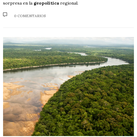
sorpresa en la
geopolítica
regional.
0 COMENTARIOS