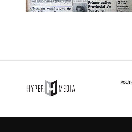
POLÍT