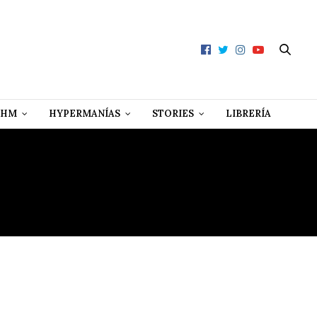
 HM
HYPERMANÍAS
STORIES
LIBRERÍA
AS