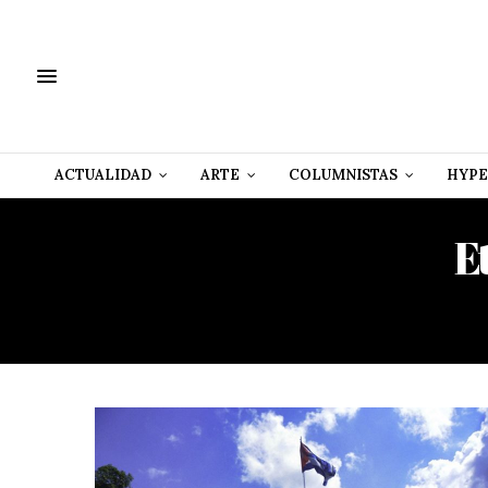
ACTUALIDAD
ARTE
COLUMNISTAS
HYPE
E