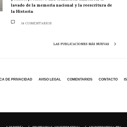
lavado de la memoria nacional y la reescritura de
la Historia
.
14 COMENTARIOS
LAS PUBLICACIONES MÁS NUEVAS
ICA DE PRIVACIDAD
AVISO LEGAL
COMENTARIOS
CONTACTO
I