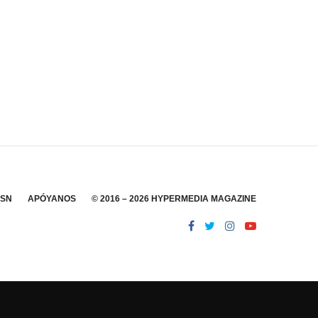
SSN
APÓYANOS
© 2016 – 2026 HYPERMEDIA MAGAZINE