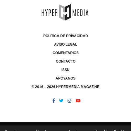
POLÍTICA DE PRIVACIDAD
AVISO LEGAL
COMENTARIOS
CONTACTO
ISSN
APÓYANOS
© 2016 – 2026 HYPERMEDIA MAGAZINE