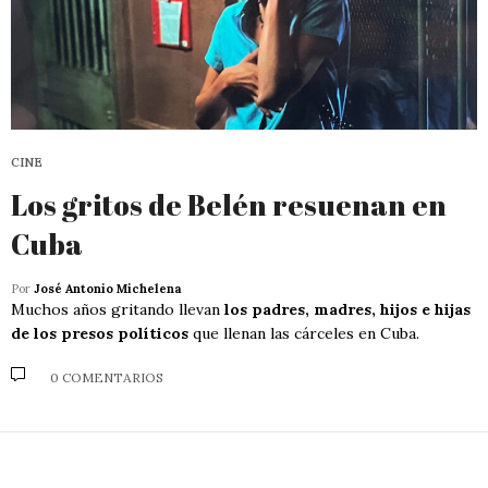
CINE
Los gritos de Belén resuenan en
Cuba
Por
José Antonio Michelena
Muchos años gritando llevan
los padres, madres, hijos e hijas
de los presos políticos
que llenan las cárceles en Cuba.
0 COMENTARIOS