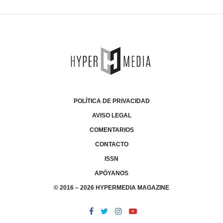
POLÍTICA DE PRIVACIDAD
AVISO LEGAL
COMENTARIOS
CONTACTO
ISSN
APÓYANOS
© 2016 – 2026 HYPERMEDIA MAGAZINE