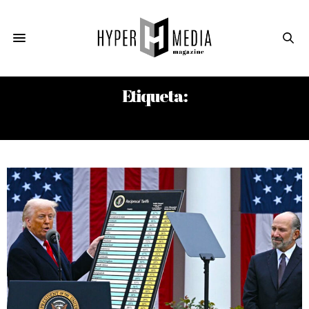
Etiqueta:
GUERRA COMERCIAL