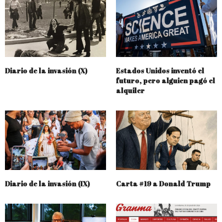
Diario de la invasión (X)
Estados Unidos inventó el
futuro, pero alguien pagó el
alquiler
Diario de la invasión (IX)
Carta #19 a Donald Trump