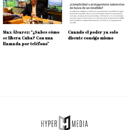
Max Álvarez: “¿Sabes cómo
Cuando el poder ya solo
se libera Cuba? Con una
discute consigo mismo
llamada por teléfono”