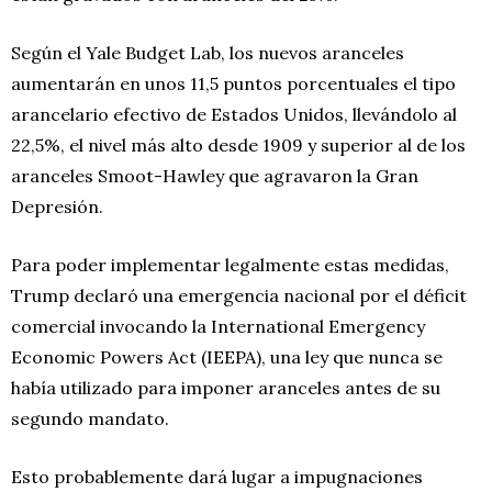
Según el Yale Budget Lab, los nuevos aranceles
aumentarán en unos 11,5 puntos porcentuales el tipo
arancelario efectivo de Estados Unidos, llevándolo al
22,5%, el nivel más alto desde 1909 y superior al de los
aranceles Smoot-Hawley que agravaron la Gran
Depresión.
Para poder implementar legalmente estas medidas,
Trump declaró una emergencia nacional por el déficit
comercial invocando la International Emergency
Economic Powers Act (IEEPA), una ley que nunca se
había utilizado para imponer aranceles antes de su
segundo mandato.
Esto probablemente dará lugar a impugnaciones