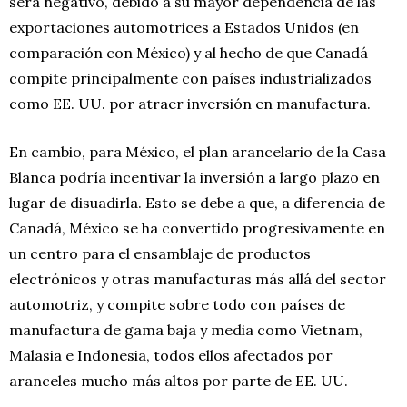
será negativo, debido a su mayor dependencia de las
exportaciones automotrices a Estados Unidos (en
comparación con México) y al hecho de que Canadá
compite principalmente con países industrializados
como EE. UU. por atraer inversión en manufactura.
En cambio, para México, el plan arancelario de la Casa
Blanca podría incentivar la inversión a largo plazo en
lugar de disuadirla. Esto se debe a que, a diferencia de
Canadá, México se ha convertido progresivamente en
un centro para el ensamblaje de productos
electrónicos y otras manufacturas más allá del sector
automotriz, y compite sobre todo con países de
manufactura de gama baja y media como Vietnam,
Malasia e Indonesia, todos ellos afectados por
aranceles mucho más altos por parte de EE. UU.