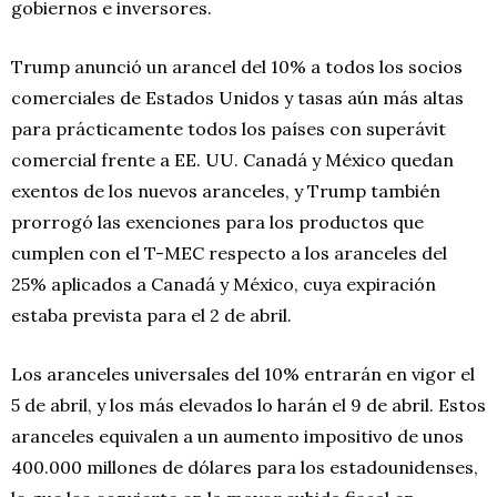
gobiernos e inversores.
Trump anunció un arancel del 10% a todos los socios
comerciales de Estados Unidos y tasas aún más altas
para prácticamente todos los países con superávit
comercial frente a EE. UU. Canadá y México quedan
exentos de los nuevos aranceles, y Trump también
prorrogó las exenciones para los productos que
cumplen con el T-MEC respecto a los aranceles del
25% aplicados a Canadá y México, cuya expiración
estaba prevista para el 2 de abril.
Los aranceles universales del 10% entrarán en vigor el
5 de abril, y los más elevados lo harán el 9 de abril. Estos
aranceles equivalen a un aumento impositivo de unos
400.000 millones de dólares para los estadounidenses,