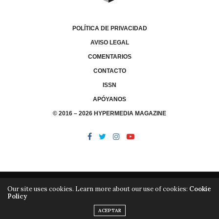
POLÍTICA DE PRIVACIDAD
AVISO LEGAL
COMENTARIOS
CONTACTO
ISSN
APÓYANOS
© 2016 – 2026 HYPERMEDIA MAGAZINE
Our site uses cookies. Learn more about our use of cookies:
Cookie
Policy
/
/
LIBRERÍA
EDITORIAL HYPERMEDIA
HYPERMEDIA TV
ACEPTAR