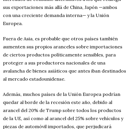
sus exportaciones más allá de China, Japón —ambos
con una creciente demanda interna— y la Unión
Europea.
Fuera de Asia, es probable que otros países también
aumenten sus propios aranceles sobre importaciones
de ciertos productos políticamente sensibles, para
proteger a sus productores nacionales de una
avalancha de bienes asiáticos que antes iban destinados
al mercado estadounidense.
Además, muchos países de la Unión Europea podrían
quedar al borde de la recesión este año, debido al
arancel del 20% de Trump sobre todos los productos
de la UE, así como al arancel del 25% sobre vehículos y
piezas de automóvil importados, que perjudicará