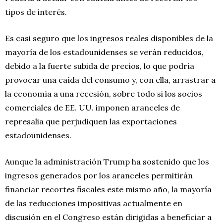
tipos de interés.
Es casi seguro que los ingresos reales disponibles de la
mayoría de los estadounidenses se verán reducidos,
debido a la fuerte subida de precios, lo que podría
provocar una caída del consumo y, con ella, arrastrar a
la economía a una recesión, sobre todo si los socios
comerciales de EE. UU. imponen aranceles de
represalia que perjudiquen las exportaciones
estadounidenses.
Aunque la administración Trump ha sostenido que los
ingresos generados por los aranceles permitirán
financiar recortes fiscales este mismo año, la mayoría
de las reducciones impositivas actualmente en
discusión en el Congreso están dirigidas a beneficiar a