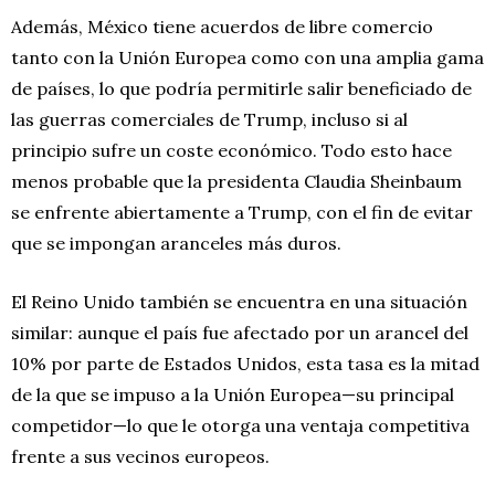
Además, México tiene acuerdos de libre comercio
tanto con la Unión Europea como con una amplia gama
de países, lo que podría permitirle salir beneficiado de
las guerras comerciales de Trump, incluso si al
principio sufre un coste económico. Todo esto hace
menos probable que la presidenta Claudia Sheinbaum
se enfrente abiertamente a Trump, con el fin de evitar
que se impongan aranceles más duros.
El Reino Unido también se encuentra en una situación
similar: aunque el país fue afectado por un arancel del
10% por parte de Estados Unidos, esta tasa es la mitad
de la que se impuso a la Unión Europea—su principal
competidor—lo que le otorga una ventaja competitiva
frente a sus vecinos europeos.