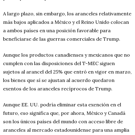
A largo plazo, sin embargo, los aranceles relativamente
más bajos aplicados a México y el Reino Unido colocan
a ambos países en una posición favorable para
beneficiarse de las guerras comerciales de Trump.
Aunque los productos canadienses y mexicanos que no
cumplen con las disposiciones del T-MEC siguen
sujetos al arancel del 25% que entró en vigor en marzo,
los bienes que sí se ajustan al acuerdo quedaron
exentos de los aranceles recíprocos de Trump.
Aunque EE. UU. podría eliminar esta exención en el
futuro, eso significa que, por ahora, México y Canadá
son los únicos países del mundo con acceso libre de
aranceles al mercado estadounidense para una amplia