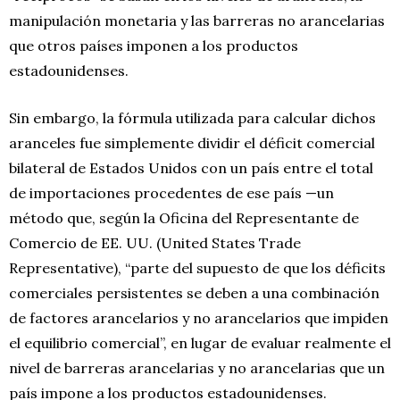
manipulación monetaria y las barreras no arancelarias
que otros países imponen a los productos
estadounidenses.
Sin embargo, la fórmula utilizada para calcular dichos
aranceles fue simplemente dividir el déficit comercial
bilateral de Estados Unidos con un país entre el total
de importaciones procedentes de ese país —un
método que, según la Oficina del Representante de
Comercio de EE. UU. (United States Trade
Representative), “parte del supuesto de que los déficits
comerciales persistentes se deben a una combinación
de factores arancelarios y no arancelarios que impiden
el equilibrio comercial”, en lugar de evaluar realmente el
nivel de barreras arancelarias y no arancelarias que un
país impone a los productos estadounidenses.