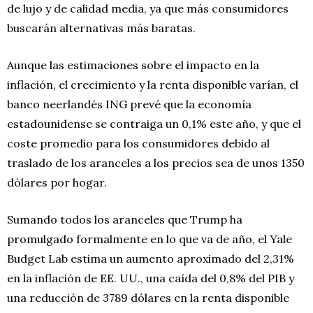
de lujo y de calidad media, ya que más consumidores
buscarán alternativas más baratas.
Aunque las estimaciones sobre el impacto en la
inflación, el crecimiento y la renta disponible varían, el
banco neerlandés ING prevé que la economía
estadounidense se contraiga un 0,1% este año, y que el
coste promedio para los consumidores debido al
traslado de los aranceles a los precios sea de unos 1350
dólares por hogar.
Sumando todos los aranceles que Trump ha
promulgado formalmente en lo que va de año, el Yale
Budget Lab estima un aumento aproximado del 2,31%
en la inflación de EE. UU., una caída del 0,8% del PIB y
una reducción de 3789 dólares en la renta disponible