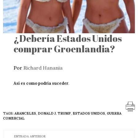
¿Debería Estados Unidos
comprar Groenlandia?
Por
Richard Hanania
Así es como podría suceder
.
TAGS:
ARANCELES
,
DONALD J. TRUMP
,
ESTADOS UNIDOS
,
GUERRA
COMERCIAL
ENTRADA ANTERIOR