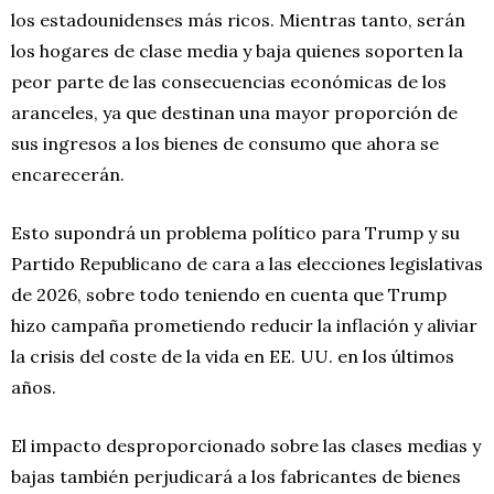
los estadounidenses más ricos. Mientras tanto, serán
los hogares de clase media y baja quienes soporten la
peor parte de las consecuencias económicas de los
aranceles, ya que destinan una mayor proporción de
sus ingresos a los bienes de consumo que ahora se
encarecerán.
Esto supondrá un problema político para Trump y su
Partido Republicano de cara a las elecciones legislativas
de 2026, sobre todo teniendo en cuenta que Trump
hizo campaña prometiendo reducir la inflación y aliviar
la crisis del coste de la vida en EE. UU. en los últimos
años.
El impacto desproporcionado sobre las clases medias y
bajas también perjudicará a los fabricantes de bienes