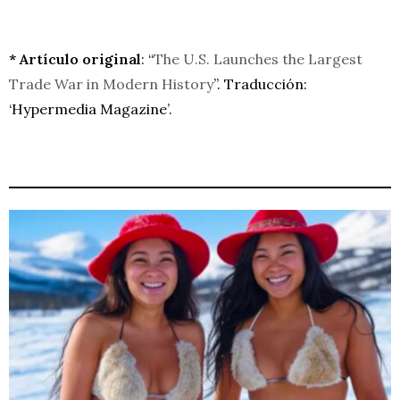
* Artículo original
: “
The U.S. Launches the Largest
Trade War in Modern History
”. Traducción:
‘Hypermedia Magazine’.