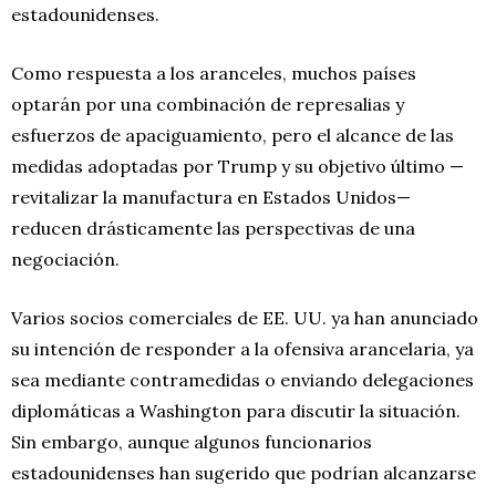
estadounidenses.
Como respuesta a los aranceles, muchos países
optarán por una combinación de represalias y
esfuerzos de apaciguamiento, pero el alcance de las
medidas adoptadas por Trump y su objetivo último —
revitalizar la manufactura en Estados Unidos—
reducen drásticamente las perspectivas de una
negociación.
Varios socios comerciales de EE. UU. ya han anunciado
su intención de responder a la ofensiva arancelaria, ya
sea mediante contramedidas o enviando delegaciones
diplomáticas a Washington para discutir la situación.
Sin embargo, aunque algunos funcionarios
estadounidenses han sugerido que podrían alcanzarse