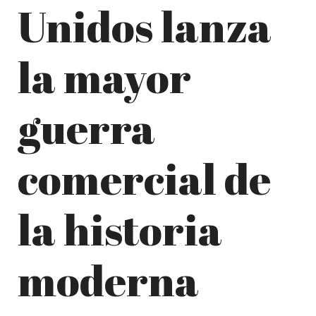
Unidos lanza
la mayor
guerra
comercial de
la historia
moderna