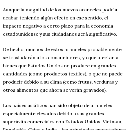
Aunque la magnitud de los nuevos aranceles podría
acabar teniendo algún efecto en ese sentido, el
impacto negativo a corto plazo para la economía
estadounidense y sus ciudadanos será significativo.
De hecho, muchos de estos aranceles probablemente
se trasladarán a los consumidores, ya que afectan a
bienes que Estados Unidos no produce en grandes
cantidades (como productos textiles), o que no puede
producir debido a su clima (como frutas, verduras y
otros alimentos que ahora se verán gravados).
Los países asiáticos han sido objeto de aranceles
especialmente elevados debido a sus grandes
superávits comerciales con Estados Unidos. Vietnam,
Bangladés, China e India —los principales exportadores