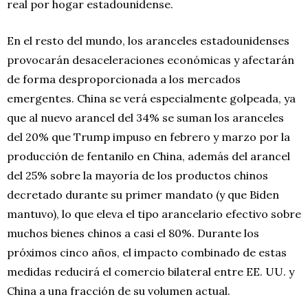
real por hogar estadounidense.
En el resto del mundo, los aranceles estadounidenses
provocarán desaceleraciones económicas y afectarán
de forma desproporcionada a los mercados
emergentes. China se verá especialmente golpeada, ya
que al nuevo arancel del 34% se suman los aranceles
del 20% que Trump impuso en febrero y marzo por la
producción de fentanilo en China, además del arancel
del 25% sobre la mayoría de los productos chinos
decretado durante su primer mandato (y que Biden
mantuvo), lo que eleva el tipo arancelario efectivo sobre
muchos bienes chinos a casi el 80%. Durante los
próximos cinco años, el impacto combinado de estas
medidas reducirá el comercio bilateral entre EE. UU. y
China a una fracción de su volumen actual.