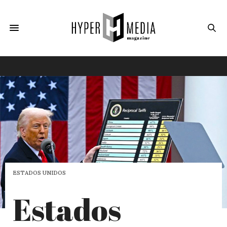
ESTADOS UNIDOS
Estados