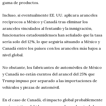
gama de productos.
Incluso, si eventualmente EE. UU. aplicara aranceles
recíprocos a México y Canadá tras eliminar los
aranceles vinculados al fentanilo y la inmigración,
funcionarios estadounidenses han señalado que la tasa
sería solo del 12%, lo que seguiría situando a México y
Canadá entre los países con los aranceles más bajos a
nivel global.
No obstante, los fabricantes de automóviles de México
y Canadá no están exentos del arancel del 25% que
Trump impuso por separado a las importaciones de
vehículos y piezas de automóvil.
En el caso de Canadá, el impacto global probablemente