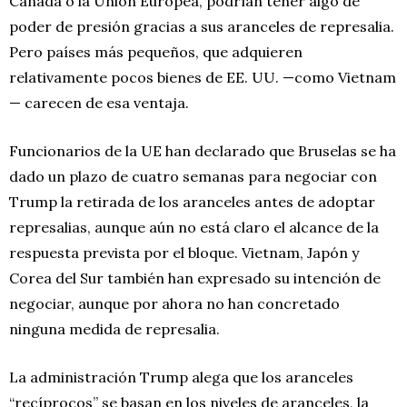
Canadá o la Unión Europea, podrían tener algo de
poder de presión gracias a sus aranceles de represalia.
Pero países más pequeños, que adquieren
relativamente pocos bienes de EE. UU. —como Vietnam
— carecen de esa ventaja.
Funcionarios de la UE han declarado que Bruselas se ha
dado un plazo de cuatro semanas para negociar con
Trump la retirada de los aranceles antes de adoptar
represalias, aunque aún no está claro el alcance de la
respuesta prevista por el bloque. Vietnam, Japón y
Corea del Sur también han expresado su intención de
negociar, aunque por ahora no han concretado
ninguna medida de represalia.
La administración Trump alega que los aranceles
“recíprocos” se basan en los niveles de aranceles, la