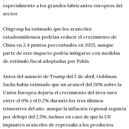
especialmente a los grandes fabricantes europeos del
sector.
Citigroup ha estimado que los aranceles
estadounidenses podrían reducir el crecimiento de
China en 2,4 puntos porcentuales en 2025, aunque
parte de este impacto podría mitigarse con medidas
de estímulo fiscal adoptadas por Pekín.
Antes del anuncio de Trump del 2 de abril, Goldman
Sachs había estimado que un arancel del 20% sobre la
Unión Europea dejaría el crecimiento del área euro
entre el 0% y el 0,2% durante los tres últimos
trimestres del año, aunque la inflación regional seguiría
por debajo del 2,5%, incluso en caso de que la UE
impusiera aranceles de represalia a los productos