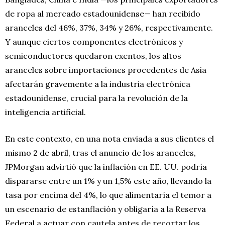
de ropa al mercado estadounidense— han recibido
aranceles del 46%, 37%, 34% y 26%, respectivamente.
Y aunque ciertos componentes electrónicos y
semiconductores quedaron exentos, los altos
aranceles sobre importaciones procedentes de Asia
afectarán gravemente a la industria electrónica
estadounidense, crucial para la revolución de la
inteligencia artificial.
En este contexto, en una nota enviada a sus clientes el
mismo 2 de abril, tras el anuncio de los aranceles,
JPMorgan advirtió que la inflación en EE. UU. podría
dispararse entre un 1% y un 1,5% este año, llevando la
tasa por encima del 4%, lo que alimentaría el temor a
un escenario de estanflación y obligaría a la Reserva
Federal a actuar con cautela antes de recortar los