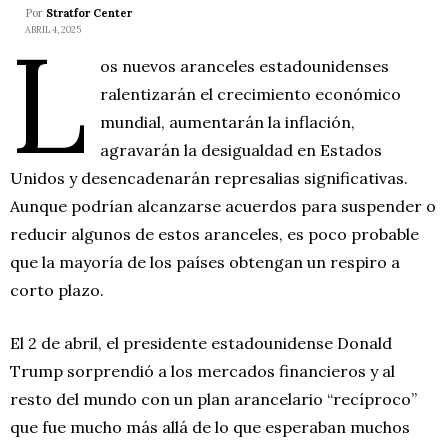
Por
Stratfor Center
L
ABRIL 4, 2025
os nuevos aranceles estadounidenses
ralentizarán el crecimiento económico
mundial, aumentarán la inflación,
agravarán la desigualdad en Estados
Unidos y desencadenarán represalias significativas.
Aunque podrían alcanzarse acuerdos para suspender o
reducir algunos de estos aranceles, es poco probable
que la mayoría de los países obtengan un respiro a
corto plazo.
El 2 de abril, el presidente estadounidense Donald
Trump sorprendió a los mercados financieros y al
resto del mundo con un plan arancelario “recíproco”
que fue mucho más allá de lo que esperaban muchos