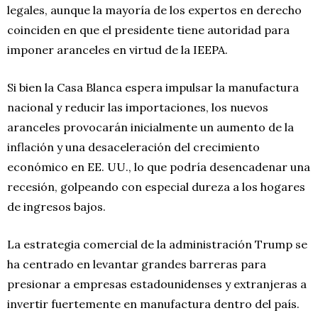
legales, aunque la mayoría de los expertos en derecho
coinciden en que el presidente tiene autoridad para
imponer aranceles en virtud de la IEEPA.
Si bien la Casa Blanca espera impulsar la manufactura
nacional y reducir las importaciones, los nuevos
aranceles provocarán inicialmente un aumento de la
inflación y una desaceleración del crecimiento
económico en EE. UU., lo que podría desencadenar una
recesión, golpeando con especial dureza a los hogares
de ingresos bajos.
La estrategia comercial de la administración Trump se
ha centrado en levantar grandes barreras para
presionar a empresas estadounidenses y extranjeras a
invertir fuertemente en manufactura dentro del país.