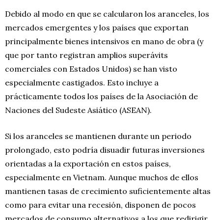
Debido al modo en que se calcularon los aranceles, los
mercados emergentes y los países que exportan
principalmente bienes intensivos en mano de obra (y
que por tanto registran amplios superávits
comerciales con Estados Unidos) se han visto
especialmente castigados. Esto incluye a
prácticamente todos los países de la Asociación de
Naciones del Sudeste Asiático (ASEAN).
Si los aranceles se mantienen durante un periodo
prolongado, esto podría disuadir futuras inversiones
orientadas a la exportación en estos países,
especialmente en Vietnam. Aunque muchos de ellos
mantienen tasas de crecimiento suficientemente altas
como para evitar una recesión, disponen de pocos
mercados de consumo alternativos a los que redirigir