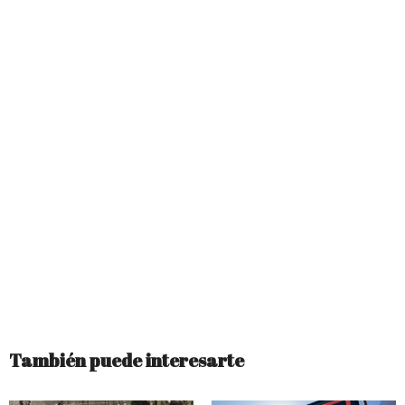
También puede interesarte