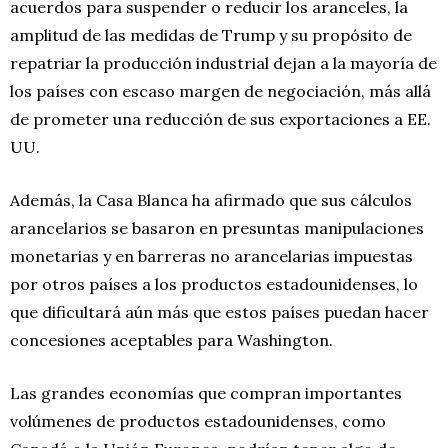
acuerdos para suspender o reducir los aranceles, la
amplitud de las medidas de Trump y su propósito de
repatriar la producción industrial dejan a la mayoría de
los países con escaso margen de negociación, más allá
de prometer una reducción de sus exportaciones a EE.
UU.
Además, la Casa Blanca ha afirmado que sus cálculos
arancelarios se basaron en presuntas manipulaciones
monetarias y en barreras no arancelarias impuestas
por otros países a los productos estadounidenses, lo
que dificultará aún más que estos países puedan hacer
concesiones aceptables para Washington.
Las grandes economías que compran importantes
volúmenes de productos estadounidenses, como