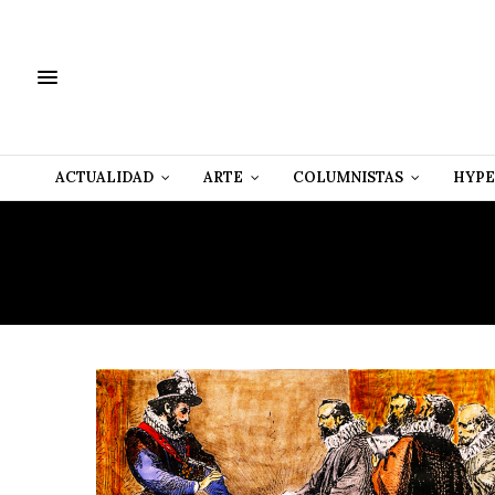
ACTUALIDAD
ARTE
COLUMNISTAS
HYPE