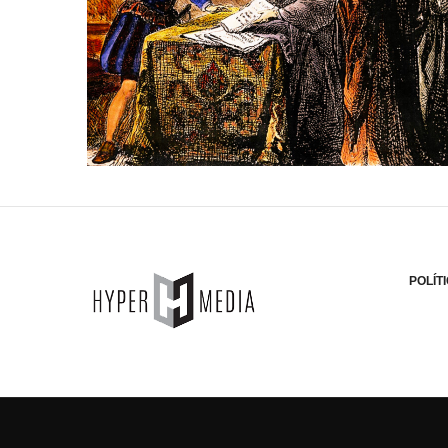
POLÍT