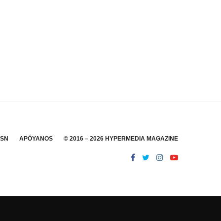
SSN
APÓYANOS
© 2016 – 2026 HYPERMEDIA MAGAZINE