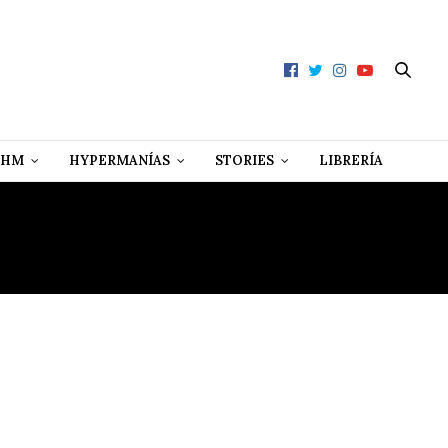
 HM
HYPERMANÍAS
STORIES
LIBRERÍA