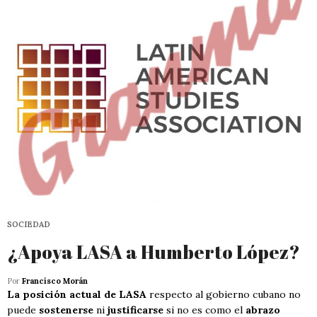
SOCIEDAD
¿Apoya LASA a Humberto López?
Por
Francisco Morán
La posición actual de LASA
respecto al gobierno cubano no
puede
sostenerse
ni
justificarse
si no es como el
abrazo