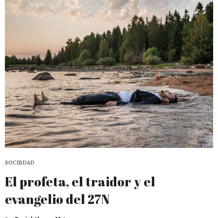
SOCIEDAD
El profeta, el traidor y el
evangelio del 27N