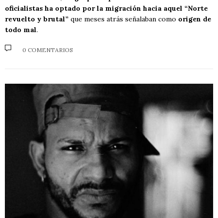
oficialistas ha optado por la migración hacia aquel “Norte
revuelto y brutal”
que meses atrás señalaban como
origen de
todo mal
.
0 COMENTARIOS