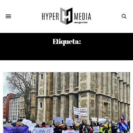
Etiqueta:
HUMBERTO LÓPEZ