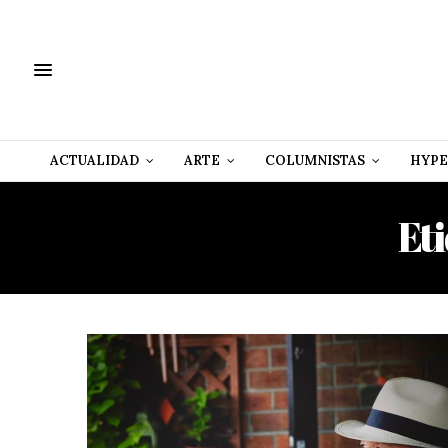
ACTUALIDAD
ARTE
COLUMNISTAS
HYPE
Et