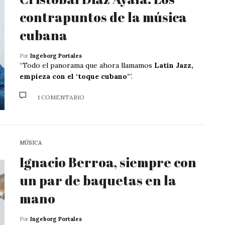
contrapuntos de la música
cubana
Por
Ingeborg Portales
“Todo el panorama que ahora llamamos
Latin Jazz,
empieza con el ‘toque cubano’
”.
1 COMENTARIO
MÚSICA
Ignacio Berroa, siempre con
un par de baquetas en la
mano
Por
Ingeborg Portales