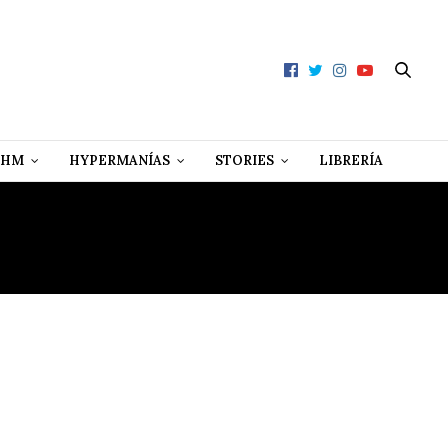
 HM
HYPERMANÍAS
STORIES
LIBRERÍA
LES