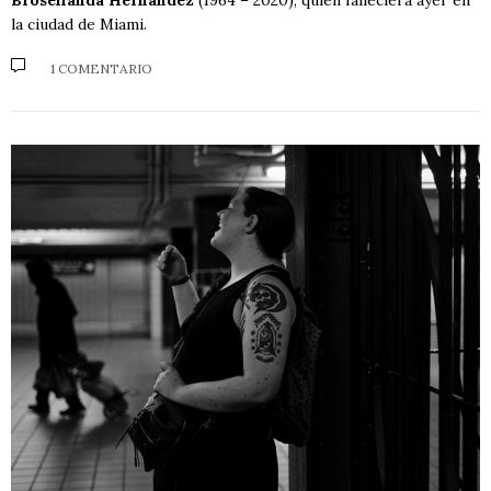
la ciudad de Miami.
1 COMENTARIO