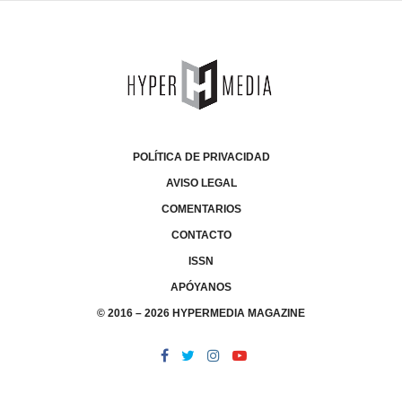
POLÍTICA DE PRIVACIDAD
AVISO LEGAL
COMENTARIOS
CONTACTO
ISSN
APÓYANOS
© 2016 – 2026 HYPERMEDIA MAGAZINE