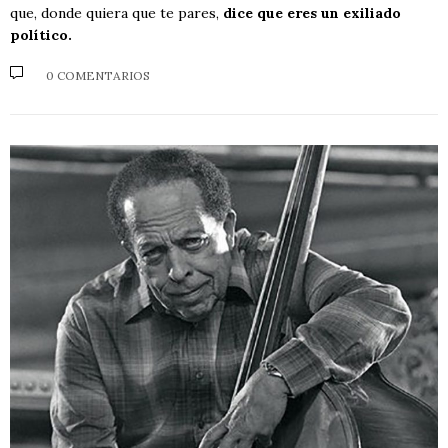
que, donde quiera que te pares,
dice que eres un exiliado
político.
0 COMENTARIOS