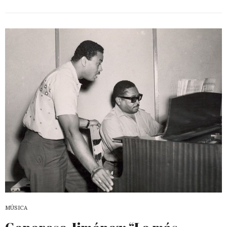
MÚSICA