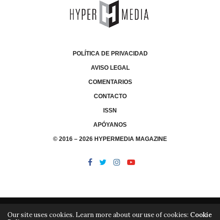
POLÍTICA DE PRIVACIDAD
AVISO LEGAL
COMENTARIOS
CONTACTO
ISSN
APÓYANOS
© 2016 – 2026 HYPERMEDIA MAGAZINE
Our site uses cookies. Learn more about our use of cookies:
Cookie