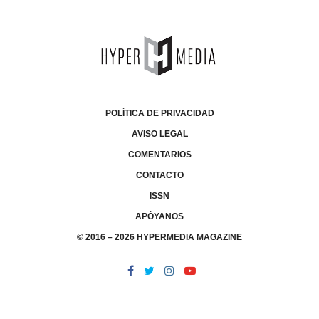
POLÍTICA DE PRIVACIDAD
AVISO LEGAL
COMENTARIOS
CONTACTO
ISSN
APÓYANOS
© 2016 – 2026 HYPERMEDIA MAGAZINE