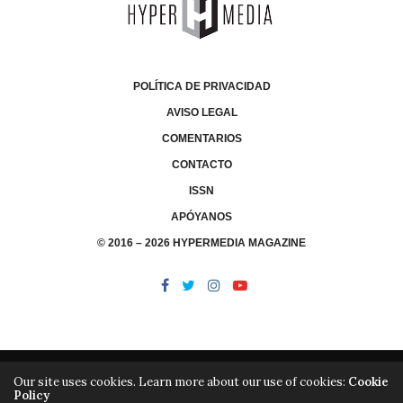
POLÍTICA DE PRIVACIDAD
AVISO LEGAL
COMENTARIOS
CONTACTO
ISSN
APÓYANOS
© 2016 – 2026 HYPERMEDIA MAGAZINE
Our site uses cookies. Learn more about our use of cookies:
Cookie
Policy
/
/
LIBRERÍA
EDITORIAL HYPERMEDIA
HYPERMEDIA TV