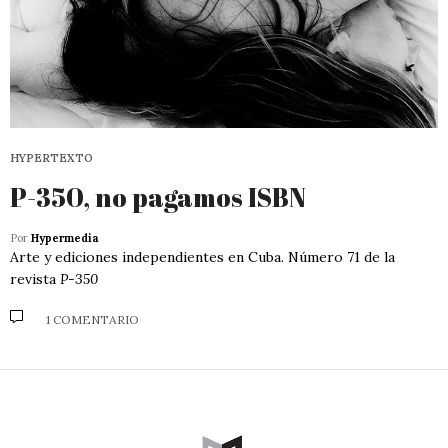
HYPERTEXTO
P-350, no pagamos ISBN
Por
Hypermedia
Arte y ediciones independientes en Cuba. Número 71 de la
revista
P-350
1 COMENTARIO