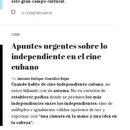
este gran campo cultural.
0 COMENTARIOS
CINE
Apuntes urgentes sobre lo
independiente en el cine
cubano
Por
Antonio Enrique González Rojas
Cuando hablo de cine independiente cubano
, no
estoy lidiando con un
axioma
. No es cuestión de
establecer podios
donde se premien
los más
independientes entre los independientes
, sino de
múltiples e igualmente válidas opciones de ser y
expresar, con
“una cámara en la mano y una idea en
la cabeza”.