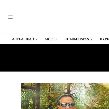
ACTUALIDAD
ARTE
COLUMNISTAS
HYPE