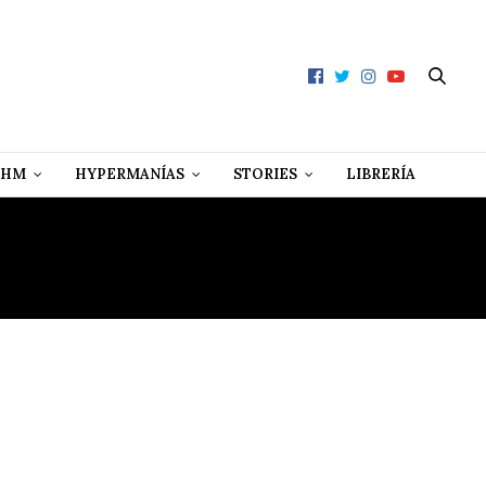
 HM
HYPERMANÍAS
STORIES
LIBRERÍA