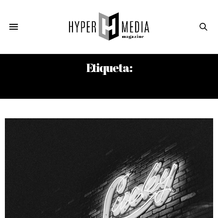
Etiqueta:
JORGE POMAR