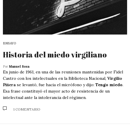
ENSAYO
Historia del miedo virgiliano
Por
Manuel Sosa
En junio de 1961, en una de las reuniones mantenidas por Fidel
Castro con los intelectuales en la Biblioteca Nacional,
Virgilio
Piñera
se levantó, fue hacia el micrófono y dijo:
Tengo miedo
.
Esa frase constituyó el mayor acto de resistencia de un
intelectual ante la intolerancia del régimen.
1 COMENTARIO