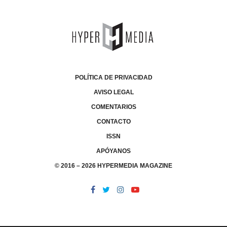
POLÍTICA DE PRIVACIDAD
AVISO LEGAL
COMENTARIOS
CONTACTO
ISSN
APÓYANOS
© 2016 – 2026 HYPERMEDIA MAGAZINE