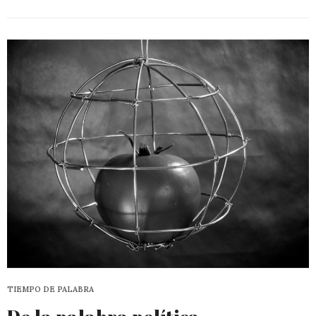
TIEMPO DE PALABRA