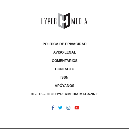
POLÍTICA DE PRIVACIDAD
AVISO LEGAL
COMENTARIOS
CONTACTO
ISSN
APÓYANOS
© 2016 – 2026 HYPERMEDIA MAGAZINE