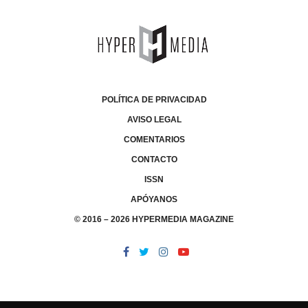
POLÍTICA DE PRIVACIDAD
AVISO LEGAL
COMENTARIOS
CONTACTO
ISSN
APÓYANOS
© 2016 – 2026 HYPERMEDIA MAGAZINE