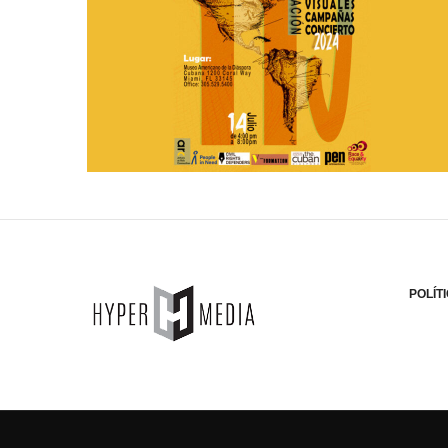
POLÍT