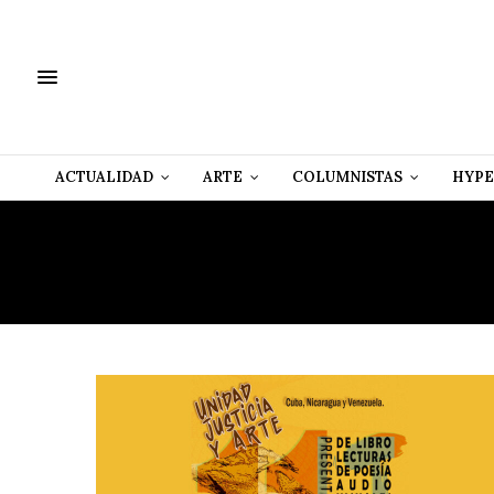
ACTUALIDAD
ARTE
COLUMNISTAS
HYPE