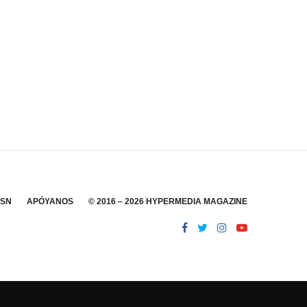
SSN
APÓYANOS
© 2016 – 2026 HYPERMEDIA MAGAZINE