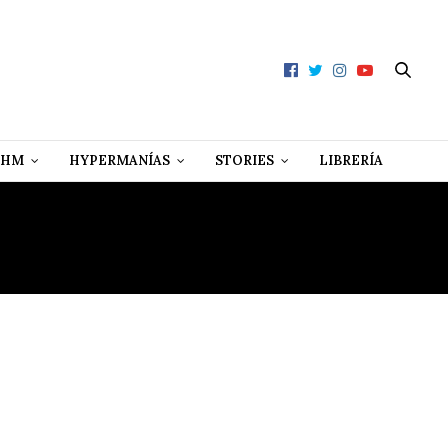
 HM
HYPERMANÍAS
STORIES
LIBRERÍA