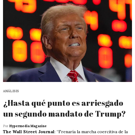
ANÁLISIS
¿Hasta qué punto es arriesgado
un segundo mandato de Trump?
Por
Hypermedia Magazine
The Wall Street Journal
: “Frenaría la marcha coercitiva de la