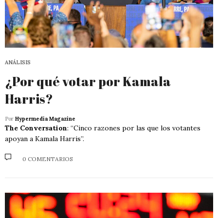
ANÁLISIS
¿Por qué votar por Kamala
Harris?
Por
Hypermedia Magazine
The Conversation
: “Cinco razones por las que los votantes
apoyan a Kamala Harris”.
0 COMENTARIOS