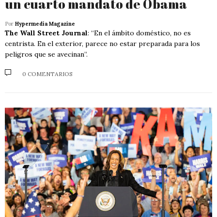
un cuarto mandato de Obama
Por
Hypermedia Magazine
The Wall Street Journal
: “En el ámbito doméstico, no es
centrista. En el exterior, parece no estar preparada para los
peligros que se avecinan”.
0 COMENTARIOS