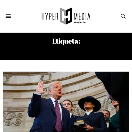
Etiqueta:
KAMALA HARRIS