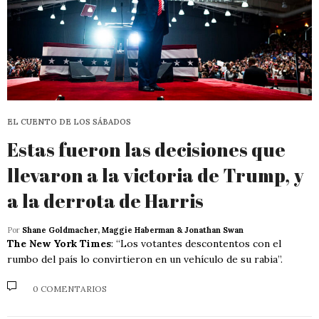
EL CUENTO DE LOS SÁBADOS
Estas fueron las decisiones que
llevaron a la victoria de Trump, y
a la derrota de Harris
Por
Shane Goldmacher, Maggie Haberman & Jonathan Swan
The New York Times
: “Los votantes descontentos con el
rumbo del país lo convirtieron en un vehículo de su rabia”.
0 COMENTARIOS