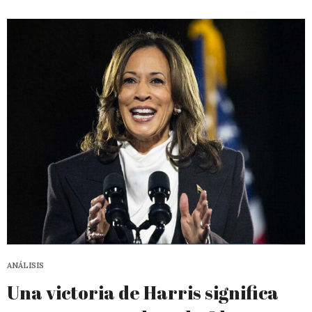
ANÁLISIS
Una victoria de Harris significa