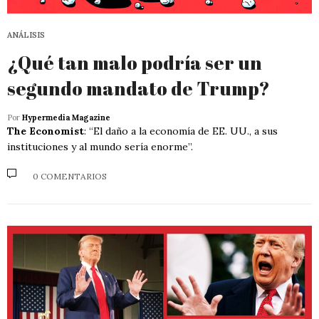
ANÁLISIS
¿Qué tan malo podría ser un
segundo mandato de Trump?
Por
Hypermedia Magazine
The Economist
: “El daño a la economía de EE. UU., a sus
instituciones y al mundo sería enorme”.
0 COMENTARIOS