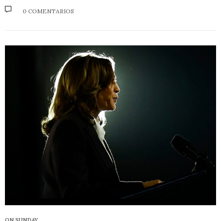
0 COMENTARIOS
ON SUNDAY