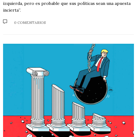
izquierda, pero es probable que sus políticas sean una apuesta
incierta”.
0 COMENTARIOS