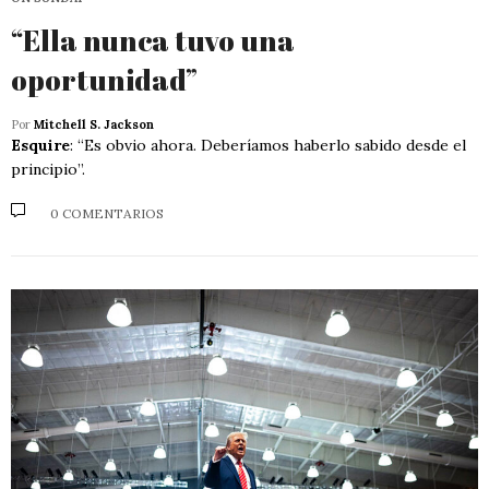
“Ella nunca tuvo una
oportunidad”
Por
Mitchell S. Jackson
Esquire
: “Es obvio ahora. Deberíamos haberlo sabido desde el
principio”.
0 COMENTARIOS