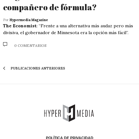
compañero de fórmula?
Por
Hypermedia Magazine
The Economist
: “Frente a una alternativa más audaz pero más
divisiva, el gobernador de Minnesota era la opción más fácil”.
0 COMENTARIOS
PUBLICACIONES ANTERIORES
POLÍTICA DE PRIVACIDAD