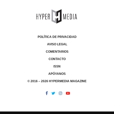
POLÍTICA DE PRIVACIDAD
AVISO LEGAL
COMENTARIOS
CONTACTO
ISSN
APÓYANOS
© 2016 – 2026 HYPERMEDIA MAGAZINE