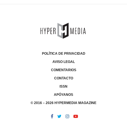
POLÍTICA DE PRIVACIDAD
AVISO LEGAL
COMENTARIOS
CONTACTO
ISSN
APÓYANOS
© 2016 – 2026 HYPERMEDIA MAGAZINE