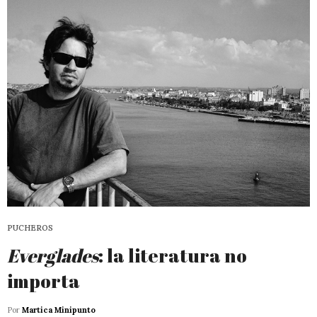
PUCHEROS
Everglades
: la literatura no
importa
Por
Martica Minipunto