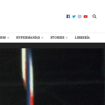
 HM
HYPERMANÍAS
STORIES
LIBRERÍA