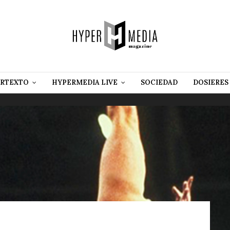
RTEXTO
HYPERMEDIA LIVE
SOCIEDAD
DOSIERES