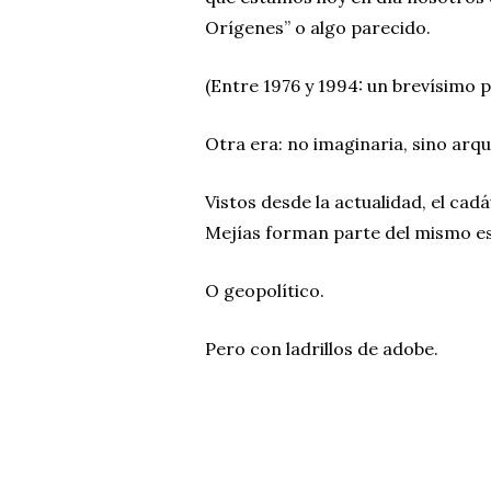
Orígenes” o algo parecido.
(Entre 1976 y 1994: un brevísimo 
Otra era: no imaginaria, sino arqu
Vistos desde la actualidad, el ca
Mejías forman parte del mismo es
O geopolítico.
Pero con ladrillos de adobe.