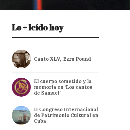
Lo + leído hoy