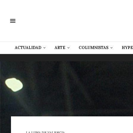
ACTUALIDAD
ARTE
COLUMNISTAS
HYPE
LA LUNA DE VALENCIA