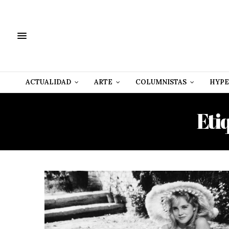
ACTUALIDAD
ARTE
COLUMNISTAS
HYPE
Eti