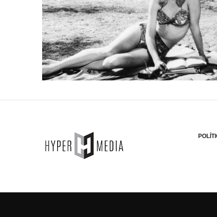
POLÍT