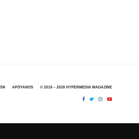
SSN
APÓYANOS
© 2016 – 2026 HYPERMEDIA MAGAZINE