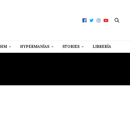
 HM
HYPERMANÍAS
STORIES
LIBRERÍA
ANTE