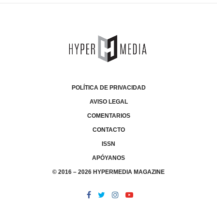
POLÍTICA DE PRIVACIDAD
AVISO LEGAL
COMENTARIOS
CONTACTO
ISSN
APÓYANOS
© 2016 – 2026 HYPERMEDIA MAGAZINE