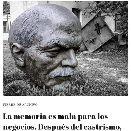
FIEBRE DE ARCHIVO
La memoria es mala para los
negocios. Después del castrismo,