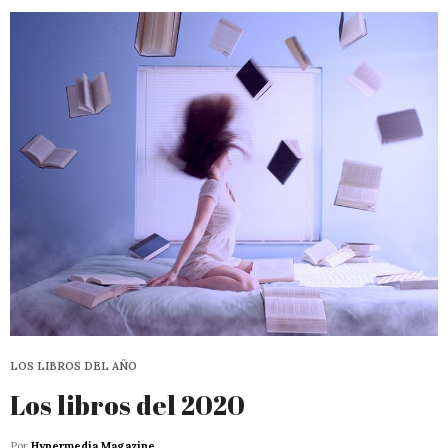
LOS LIBROS DEL AÑO
Los libros del 2020
Por
Hypermedia Magazine