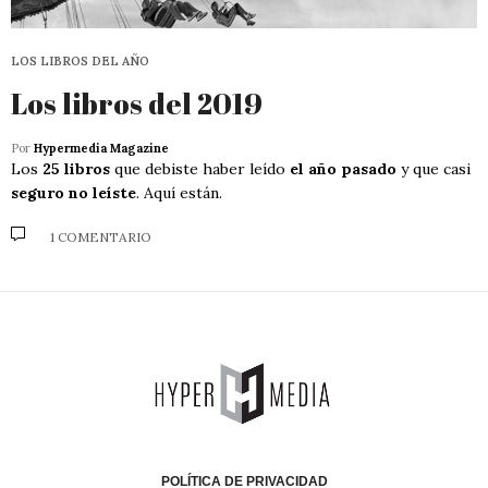
LOS LIBROS DEL AÑO
Los libros del 2019
Por
Hypermedia Magazine
Los
25 libros
que debiste haber leído
el año pasado
y que casi
seguro no leíste
. Aquí están.
1 COMENTARIO
POLÍTICA DE PRIVACIDAD