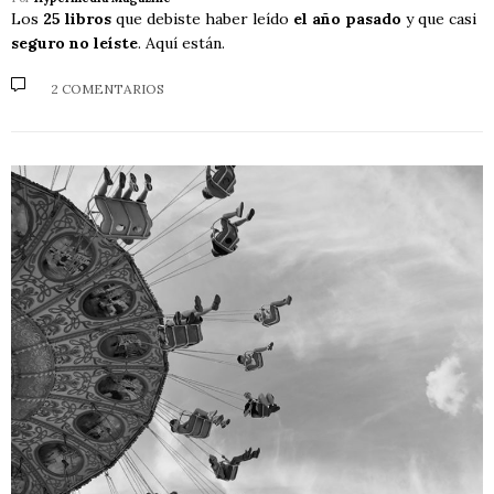
Los
25 libros
que debiste haber leído
el año pasado
y que casi
seguro no leíste
. Aquí están.
2 COMENTARIOS