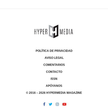
POLÍTICA DE PRIVACIDAD
AVISO LEGAL
COMENTARIOS
CONTACTO
ISSN
APÓYANOS
© 2016 – 2026 HYPERMEDIA MAGAZINE