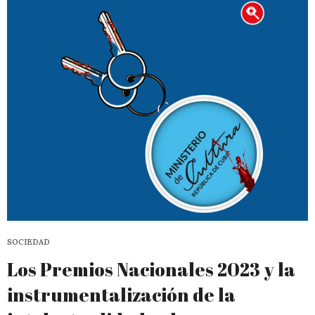
SOCIEDAD
Los Premios Nacionales 2023 y la
instrumentalización de la