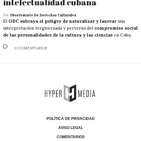
intelectualidad cubana
Por
Observatorio De Derechos Culturales
El
ODC subraya el peligro de naturalizar y laurear
una
interpretación tergiversada y perversa del
compromiso social
de las personalidades de la cultura y las ciencias
en Cuba.
0 COMENTARIOS
POLÍTICA DE PRIVACIDAD
AVISO LEGAL
COMENTARIOS