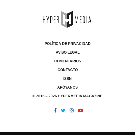
POLÍTICA DE PRIVACIDAD
AVISO LEGAL
COMENTARIOS
CONTACTO
ISSN
APÓYANOS
© 2016 – 2026 HYPERMEDIA MAGAZINE