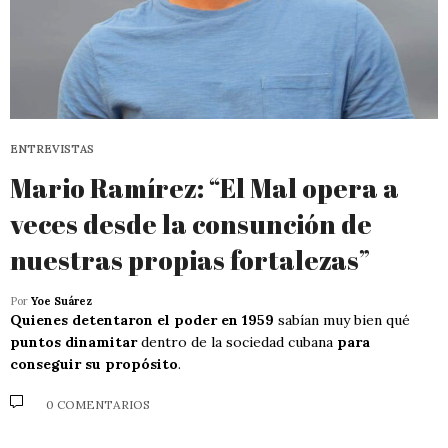
ENTREVISTAS
Mario Ramírez: “El Mal opera a
veces desde la consunción de
nuestras propias fortalezas”
Por
Yoe Suárez
Quienes detentaron el poder en 1959
sabían muy bien qué
puntos dinamitar
dentro de la sociedad cubana
para
conseguir su propósito
.
0 COMENTARIOS