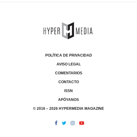
POLÍTICA DE PRIVACIDAD
AVISO LEGAL
COMENTARIOS
CONTACTO
ISSN
APÓYANOS
© 2016 – 2026 HYPERMEDIA MAGAZINE