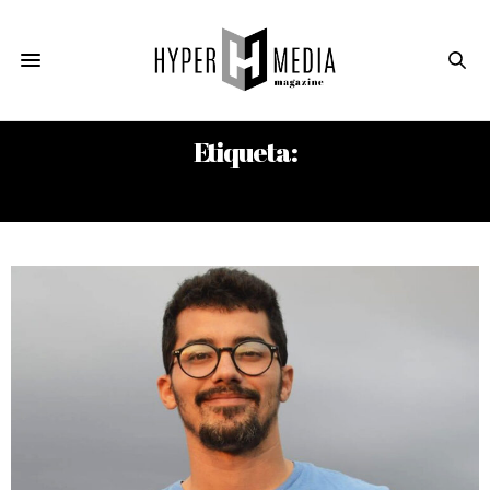
Etiqueta:
MARIO RAMÍREZ