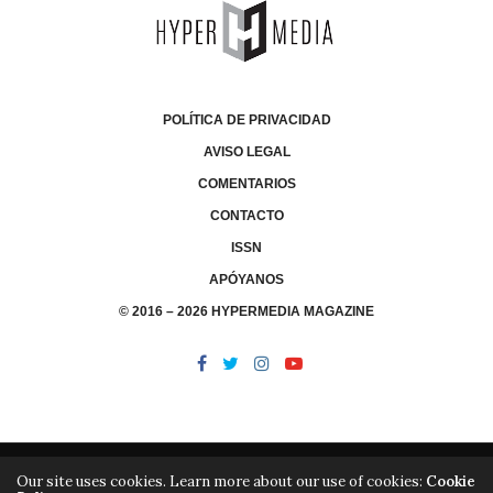
POLÍTICA DE PRIVACIDAD
AVISO LEGAL
COMENTARIOS
CONTACTO
ISSN
APÓYANOS
© 2016 – 2026 HYPERMEDIA MAGAZINE
Our site uses cookies. Learn more about our use of cookies:
Cookie