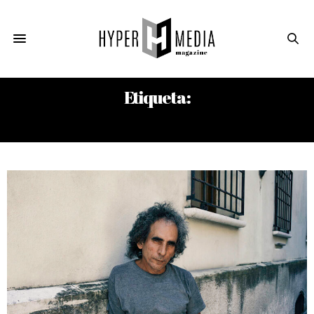
Etiqueta:
MARSHALL BERMAN