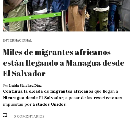
INTERNACIONAL
Miles de migrantes africanos
están llegando a Managua desde
El Salvador
Por
Iraida Sánchez Díaz
Continúa la oleada de migrantes africanos
que llegan a
Nicaragua desde El Salvador
, a pesar de las
restricciones
impuestas por
Estados Unidos
.
0 COMENTARIOS