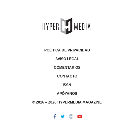
POLÍTICA DE PRIVACIDAD
AVISO LEGAL
COMENTARIOS
CONTACTO
ISSN
APÓYANOS
© 2016 – 2026 HYPERMEDIA MAGAZINE