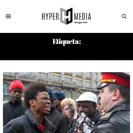
Etiqueta:
MIGRANTES AFRICANOS