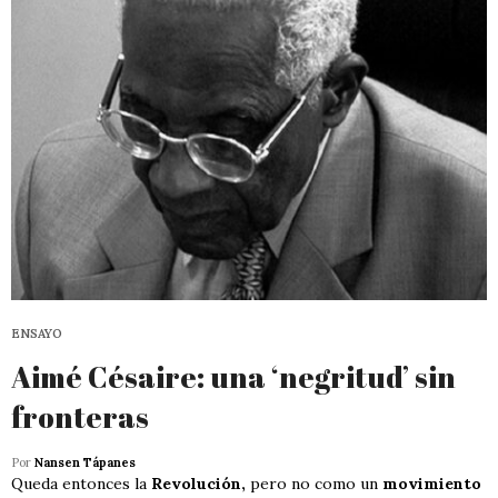
ENSAYO
Aimé Césaire: una ‘negritud’ sin
fronteras
Por
Nansen Tápanes
Queda entonces la
Revolución,
pero no como un
movimiento