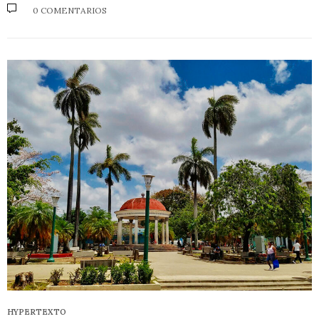
0 COMENTARIOS
HYPERTEXTO