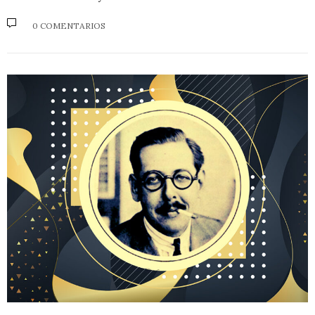
0 COMENTARIOS