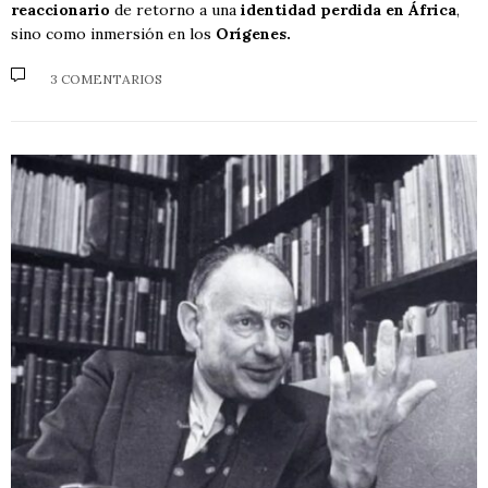
reaccionario
de retorno a una
identidad perdida en África
,
sino como inmersión en los
Orígenes.
3 COMENTARIOS