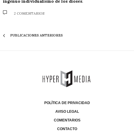
ingenuo individualismo de los dioses
.
2 COMENTARIOS
PUBLICACIONES ANTERIORES
POLÍTICA DE PRIVACIDAD
AVISO LEGAL
COMENTARIOS
CONTACTO