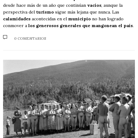
desde hace más de un año que continúan
vacíos
, aunque la
perspectiva del
turismo
sigue más lejana que nunca. Las
calamidades
acontecidas en el
municipio
no han logrado
conmover a
los generosos generales que mangonean el país
.
0 COMENTARIOS