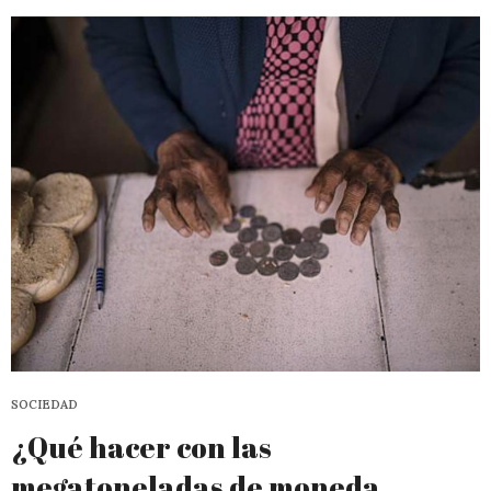
SOCIEDAD
¿Qué hacer con las
megatoneladas de moneda