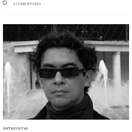
1 COMENTARIO
ENTREVISTAS