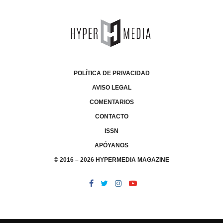
POLÍTICA DE PRIVACIDAD
AVISO LEGAL
COMENTARIOS
CONTACTO
ISSN
APÓYANOS
© 2016 – 2026 HYPERMEDIA MAGAZINE