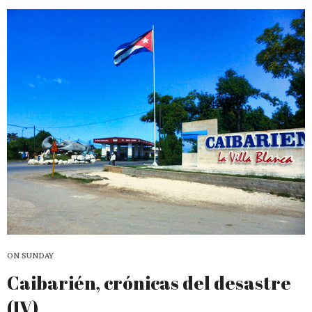
ON SUNDAY
Caibarién, crónicas del desastre
(IV)