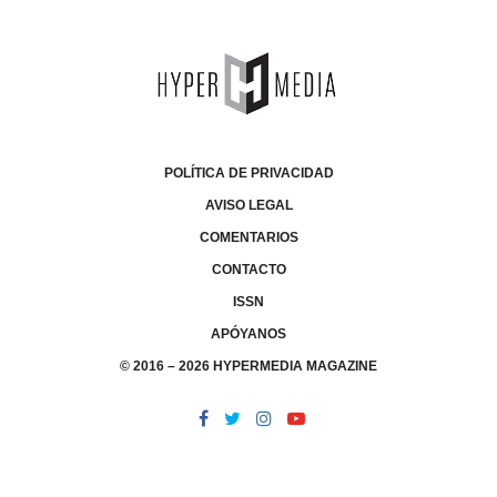
POLÍTICA DE PRIVACIDAD
AVISO LEGAL
COMENTARIOS
CONTACTO
ISSN
APÓYANOS
© 2016 – 2026 HYPERMEDIA MAGAZINE