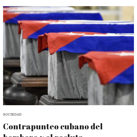
SOCIEDAD
Contrapunteo cubano del