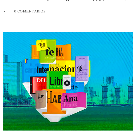
0 COMENTARIOS