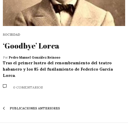
SOCIEDAD
‘Goodbye’ Lorca
Por
Pedro Manuel González Reinoso
Tras el primer lustro del renombramiento del teatro
habanero y los 85 del fusilamiento de Federico García
Lorca
.
0 COMENTARIOS
PUBLICACIONES ANTERIORES