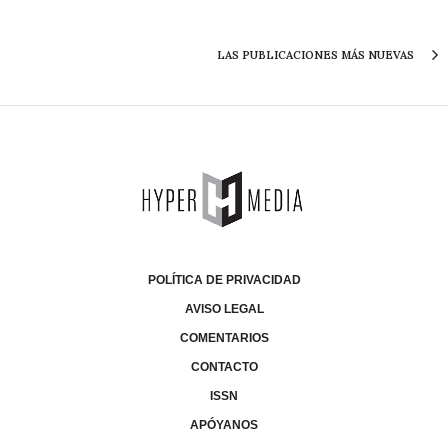
LAS PUBLICACIONES MÁS NUEVAS
POLÍTICA DE PRIVACIDAD
AVISO LEGAL
COMENTARIOS
CONTACTO
ISSN
APÓYANOS