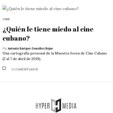
CINE
¿Quién le tiene miedo al cine
cubano?
Por
Antonio Enrique González Rojas
Una cartografía personal de la Muestra Joven de Cine Cubano
(2 al 7 de abril de 2019).
0 COMENTARIOS