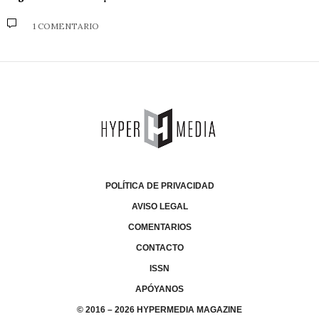
1 COMENTARIO
POLÍTICA DE PRIVACIDAD
AVISO LEGAL
COMENTARIOS
CONTACTO
ISSN
APÓYANOS
© 2016 – 2026 HYPERMEDIA MAGAZINE