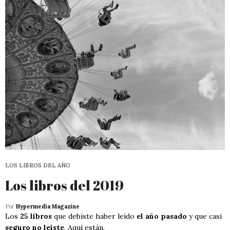
LOS LIBROS DEL AÑO
Los libros del 2019
Por
Hypermedia Magazine
Los
25 libros
que debiste haber leído
el año pasado
y que casi
seguro no leíste
. Aquí están.