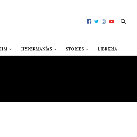
 HM
HYPERMANÍAS
STORIES
LIBRERÍA
EZ