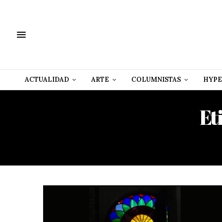
ACTUALIDAD
ARTE
COLUMNISTAS
HYPE
Et