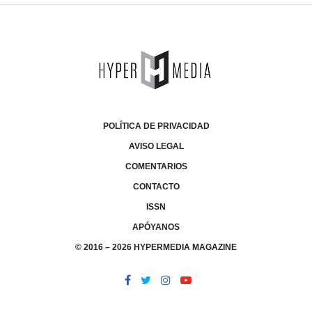
POLÍTICA DE PRIVACIDAD
AVISO LEGAL
COMENTARIOS
CONTACTO
ISSN
APÓYANOS
© 2016 – 2026 HYPERMEDIA MAGAZINE