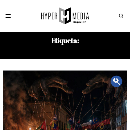
Etiqueta:
ROMERÍAS DE MAYO