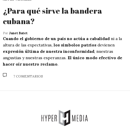
¿Para qué sirve la bandera
cubana?
Por
Janet Batet
Cuando el gobierno de un país no actúa a cabalidad
ni a la
altura de las expectativas,
los símbolos patrios
devienen
expresión última de nuestra inconformidad
, nuestras
angustias y nuestras esperanzas.
El único modo efectivo de
hacer oír nuestro reclamo
.
7 COMENTARIOS