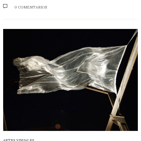
0 COMENTARIOS
ARTES VISUALES