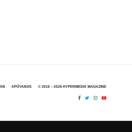
SSN
APÓYANOS
© 2016 – 2026 HYPERMEDIA MAGAZINE