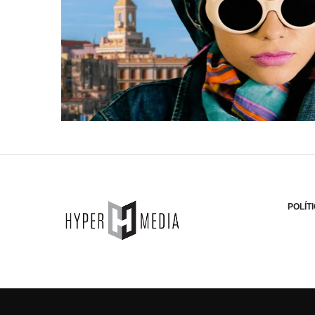
POLÍT