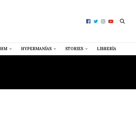
 HM
HYPERMANÍAS
STORIES
LIBRERÍA
LO