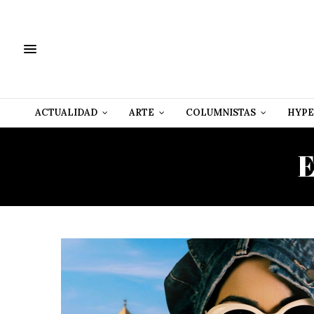
ACTUALIDAD
ARTE
COLUMNISTAS
HYPE
E