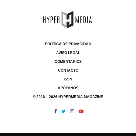
POLÍTICA DE PRIVACIDAD
AVISO LEGAL
COMENTARIOS
CONTACTO
ISSN
APÓYANOS
© 2016 – 2026 HYPERMEDIA MAGAZINE