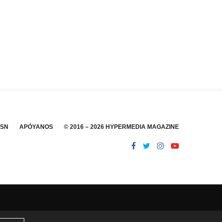
SSN
APÓYANOS
© 2016 – 2026 HYPERMEDIA MAGAZINE