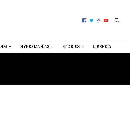
 HM
HYPERMANÍAS
STORIES
LIBRERÍA
CUBA