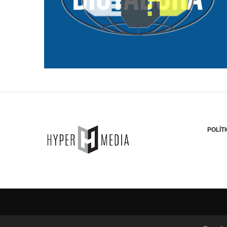
POLÍT