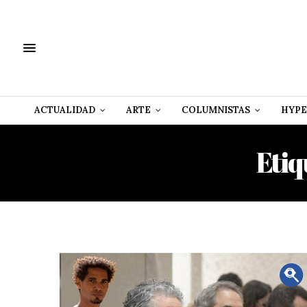
ACTUALIDAD
ARTE
COLUMNISTAS
HYPE
Etiq