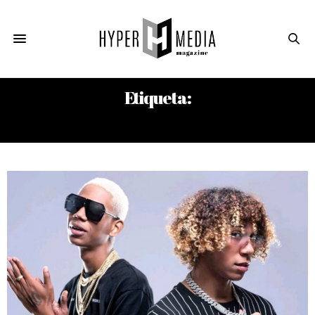
Etiqueta:
WAMPI