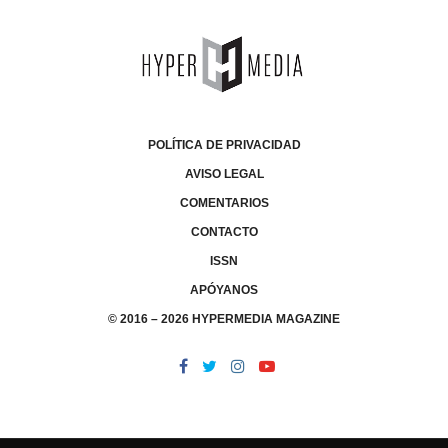
POLÍTICA DE PRIVACIDAD
AVISO LEGAL
COMENTARIOS
CONTACTO
ISSN
APÓYANOS
© 2016 – 2026 HYPERMEDIA MAGAZINE