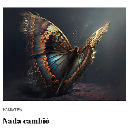
NARRATIVA
Nada cambió