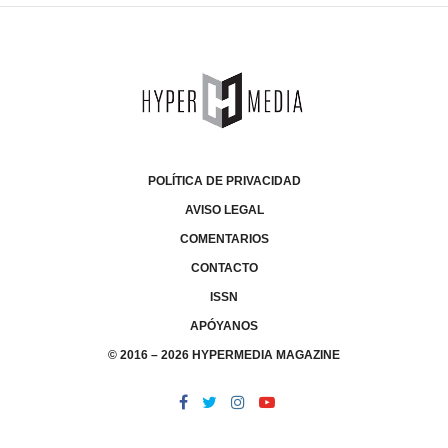
POLÍTICA DE PRIVACIDAD
AVISO LEGAL
COMENTARIOS
CONTACTO
ISSN
APÓYANOS
© 2016 – 2026 HYPERMEDIA MAGAZINE