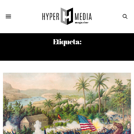
Etiqueta:
WILLIAM RUFUS SHAFTER